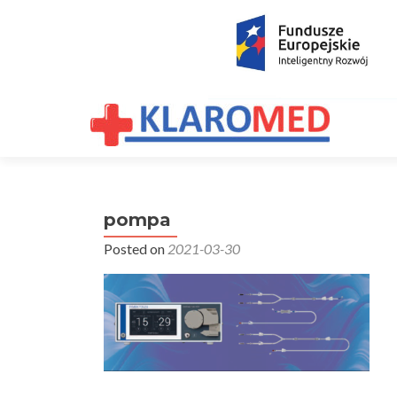
pompa
Posted on
2021-03-30