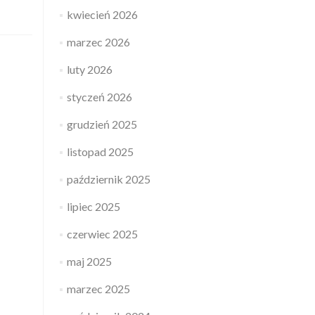
kwiecień 2026
marzec 2026
luty 2026
styczeń 2026
grudzień 2025
listopad 2025
październik 2025
lipiec 2025
czerwiec 2025
maj 2025
marzec 2025