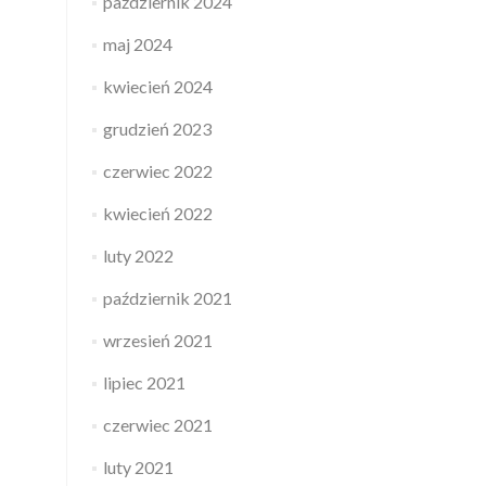
październik 2024
maj 2024
kwiecień 2024
grudzień 2023
czerwiec 2022
kwiecień 2022
luty 2022
październik 2021
wrzesień 2021
lipiec 2021
czerwiec 2021
luty 2021