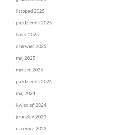
listopad 2025
październik 2025
lipiec 2025
czerwiec 2025
maj 2025
marzec 2025
październik 2024
maj 2024
kwiecień 2024
grudzień 2023
czerwiec 2022