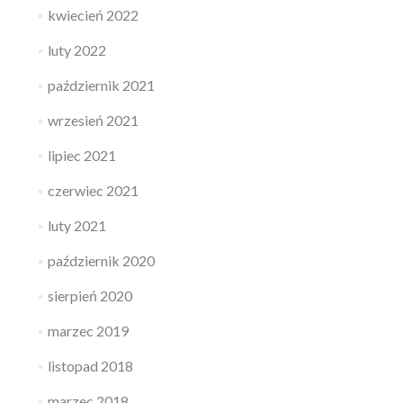
kwiecień 2022
luty 2022
październik 2021
wrzesień 2021
lipiec 2021
czerwiec 2021
luty 2021
październik 2020
sierpień 2020
marzec 2019
listopad 2018
marzec 2018