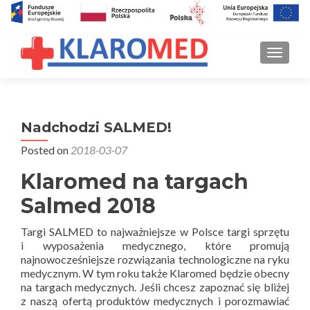
PRZEŁ
Nadchodzi SALMED!
Posted on
2018-03-07
Klaromed na targach
Salmed 2018
Targi SALMED to najważniejsze w Polsce targi sprzętu
i wyposażenia medycznego, które promują
najnowocześniejsze rozwiązania technologiczne na ryku
medycznym. W tym roku także Klaromed będzie obecny
na targach medycznych. Jeśli chcesz zapoznać się bliżej
z naszą ofertą produktów medycznych i porozmawiać